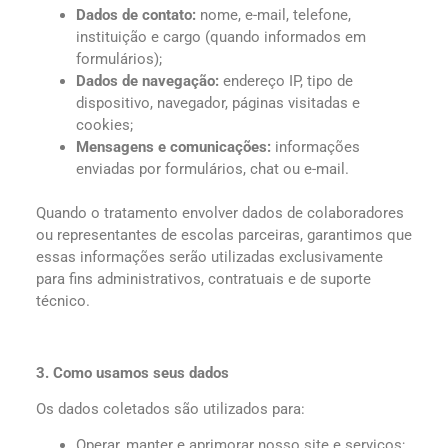
Dados de contato:
nome, e-mail, telefone,
instituição e cargo (quando informados em
formulários);
Dados de navegação:
endereço IP, tipo de
dispositivo, navegador, páginas visitadas e
cookies;
Mensagens e comunicações:
informações
enviadas por formulários, chat ou e-mail.
Quando o tratamento envolver dados de colaboradores
ou representantes de escolas parceiras, garantimos que
essas informações serão utilizadas exclusivamente
para fins administrativos, contratuais e de suporte
técnico.
3. Como usamos seus dados
Os dados coletados são utilizados para:
Operar, manter e aprimorar nosso site e serviços;