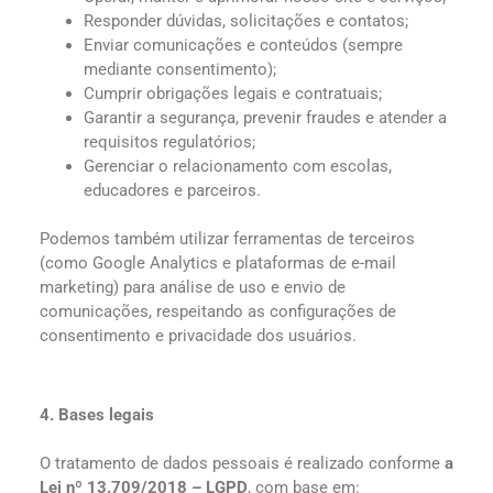
Responder dúvidas, solicitações e contatos;
Enviar comunicações e conteúdos (sempre
mediante consentimento);
Cumprir obrigações legais e contratuais;
Garantir a segurança, prevenir fraudes e atender a
requisitos regulatórios;
Gerenciar o relacionamento com escolas,
educadores e parceiros.
Podemos também utilizar ferramentas de terceiros
(como Google Analytics e plataformas de e-mail
marketing) para análise de uso e envio de
comunicações, respeitando as configurações de
consentimento e privacidade dos usuários.
4. Bases legais
O tratamento de dados pessoais é realizado conforme
a
Lei nº 13.709/2018 – LGPD
, com base em: