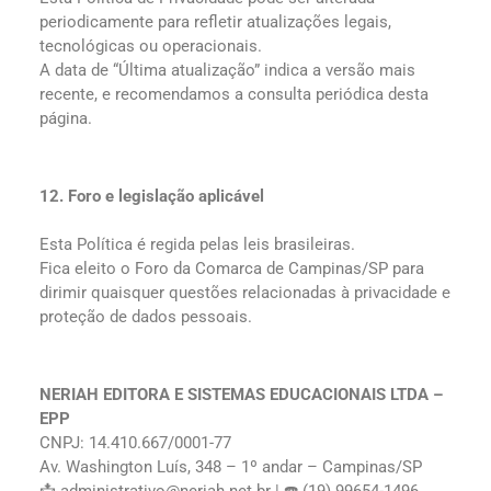
periodicamente para refletir atualizações legais,
tecnológicas ou operacionais.
A data de “Última atualização” indica a versão mais
recente, e recomendamos a consulta periódica desta
página.
12. Foro e legislação aplicável
Esta Política é regida pelas leis brasileiras.
Fica eleito o Foro da Comarca de Campinas/SP para
dirimir quaisquer questões relacionadas à privacidade e
proteção de dados pessoais.
NERIAH EDITORA E SISTEMAS EDUCACIONAIS LTDA –
EPP
CNPJ: 14.410.667/0001-77
Av. Washington Luís, 348 – 1º andar – Campinas/SP