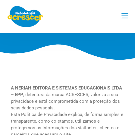
Política de
Privacidade
A NERIAH EDITORA E SISTEMAS EDUCACIONAIS LTDA
– EPP
, detentora da marca ACRESCER, valoriza a sua
privacidade e está comprometida com a proteção dos
seus dados pessoais.
Esta Política de Privacidade explica, de forma simples e
transparente, como coletamos, utilizamos e
protegemos as informações dos visitantes, clientes e
parceiros que acessam o site