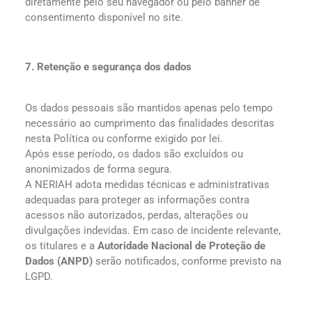
diretamente pelo seu navegador ou pelo banner de
consentimento disponível no site.
7. Retenção e segurança dos dados
Os dados pessoais são mantidos apenas pelo tempo
necessário ao cumprimento das finalidades descritas
nesta Política ou conforme exigido por lei.
Após esse período, os dados são excluídos ou
anonimizados de forma segura.
A NERIAH adota medidas técnicas e administrativas
adequadas para proteger as informações contra
acessos não autorizados, perdas, alterações ou
divulgações indevidas. Em caso de incidente relevante,
os titulares e a
Autoridade Nacional de Proteção de
Dados (ANPD)
serão notificados, conforme previsto na
LGPD.