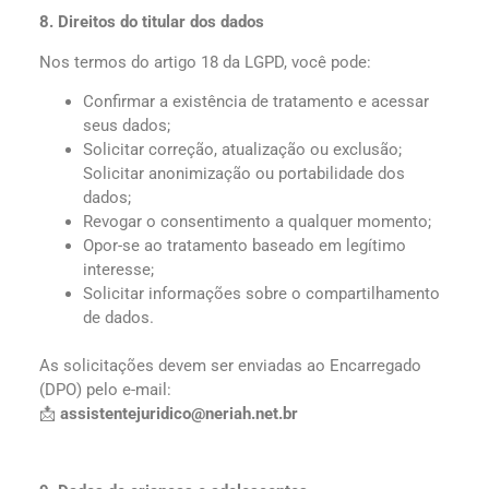
8. Direitos do titular dos dados
Nos termos do artigo 18 da LGPD, você pode:
Confirmar a existência de tratamento e acessar
seus dados;
Solicitar correção, atualização ou exclusão;
Solicitar anonimização ou portabilidade dos
dados;
Revogar o consentimento a qualquer momento;
Opor-se ao tratamento baseado em legítimo
interesse;
Solicitar informações sobre o compartilhamento
de dados.
As solicitações devem ser enviadas ao Encarregado
(DPO) pelo e-mail:
📩
assistentejuridico@neriah.net.br