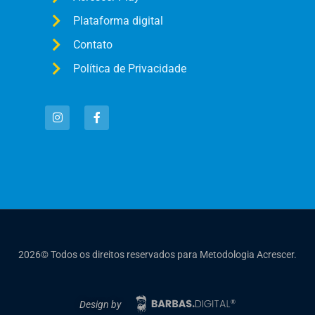
Plataforma digital
Contato
Política de Privacidade
2026© Todos os direitos reservados para Metodologia Acrescer.
Design by