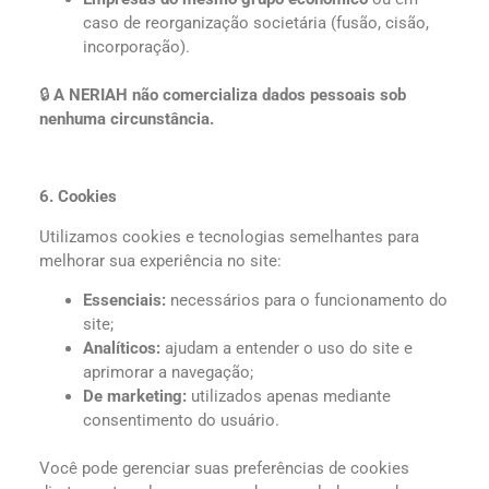
caso de reorganização societária (fusão, cisão,
incorporação).
🔒
A NERIAH não comercializa dados pessoais sob
nenhuma circunstância.
6. Cookies
Utilizamos cookies e tecnologias semelhantes para
melhorar sua experiência no site:
Essenciais:
necessários para o funcionamento do
site;
Analíticos:
ajudam a entender o uso do site e
aprimorar a navegação;
De marketing:
utilizados apenas mediante
consentimento do usuário.
Você pode gerenciar suas preferências de cookies