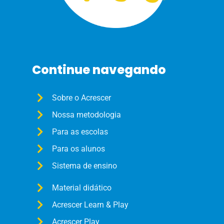
Continue navegando
Sobre o Acrescer
Nossa metodologia
Para as escolas
Para os alunos
Sistema de ensino
Material didático
Acrescer Learn & Play
Acrescer Play